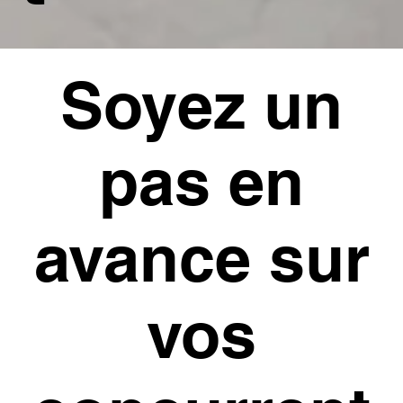
Soyez un
pas en
avance sur
vos