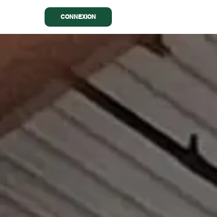
CONNEXION